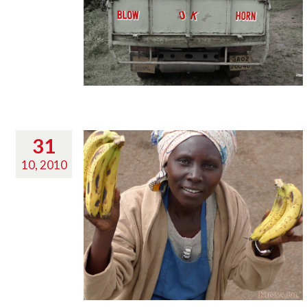
31
10, 2010