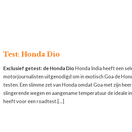
Test: Honda Dio
Exclusief getest: de Honda Dio
Honda India heeft een sel
motorjournalisten uitgenodigd om in exotisch Goa de Hond
testen. Een slimme zet van Honda omdat Goa met zijn heerl
slingerende wegen en aangename temperatuur de ideale i
heeft voor een roadtest.[...]