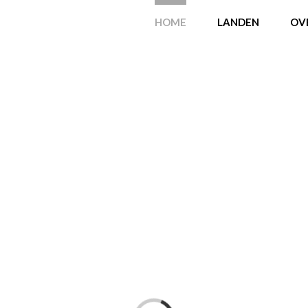
HOME
LANDEN
OV