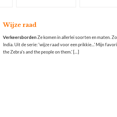
Wijze raad
Verkeersborden
Ze komen in allerlei soorten en maten. Zo
India. Uit de serie: 'wijze raad voor een prikkie...' Mijn favor
the Zebra's and the people on them.' [...]