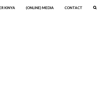
ER KINYA
(ONLINE) MEDIA
CONTACT