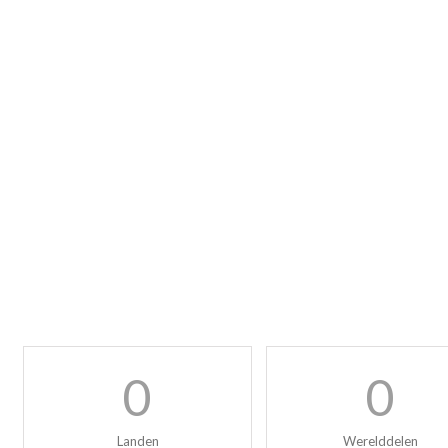
0
0
Landen
Werelddelen