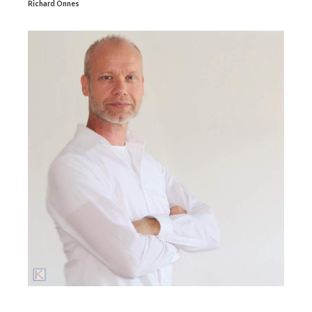
Richard Onnes