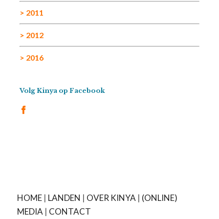
> 2011
> 2012
> 2016
Volg Kinya op Facebook
HOME
|
LANDEN
|
OVER KINYA
|
(ONLINE)
MEDIA
|
CONTACT