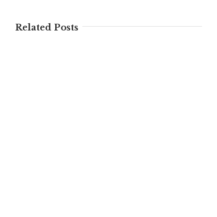
Related Posts