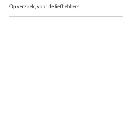
Op verzoek, voor de liefhebbers…