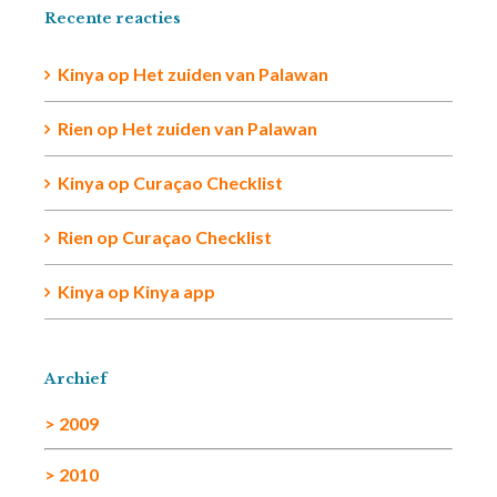
Recente reacties
Kinya
op
Het zuiden van Palawan
Rien op
Het zuiden van Palawan
Kinya
op
Curaçao Checklist
Rien
op
Curaçao Checklist
Kinya
op
Kinya app
Archief
> 2009
> 2010