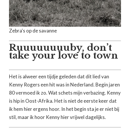
Zebra's op de savanne
Ruuuuuuuuby, don’t
take your love to town
Het is alweer een tijdje geleden dat dit lied van
Kenny Rogers een hit was in Nederland. Begin jaren
80 vermoed ik zo. Wat schets mijn verbazing. Kenny
is hip in Oost-Afrika. Het is niet de eerste keer dat
ik hem hier ergens hoor. In het begin sta je er niet bij
stil, maar ik hoor Kenny hier vrijwel dagelijks.