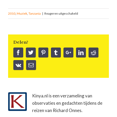
2010
,
Muziek
,
Tanzania
|
Reageren uitgeschakeld
Delen?
Kinya.nl is een verzameling van
observaties en gedachten tijdens de
reizen van Richard Onnes.