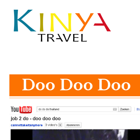
Doo Doo Doo