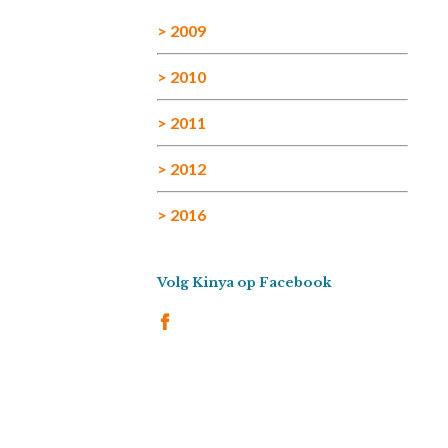
> 2009
> 2010
> 2011
> 2012
> 2016
Volg Kinya op Facebook