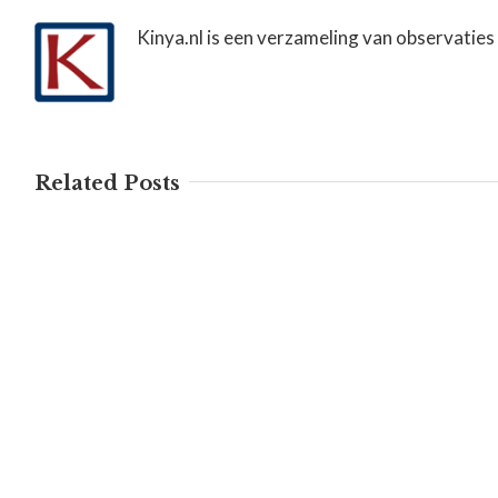
Kinya.nl is een verzameling van observaties
Related Posts