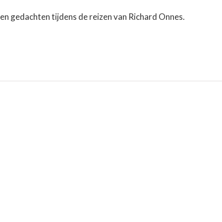
 en gedachten tijdens de reizen van Richard Onnes.