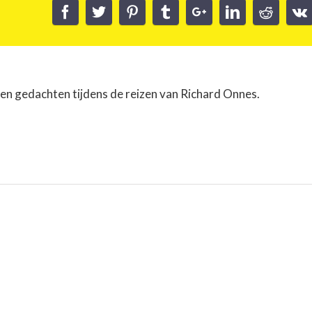
 en gedachten tijdens de reizen van Richard Onnes.