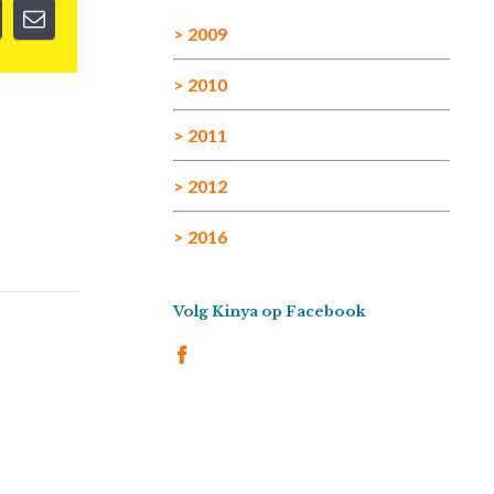
> 2009
> 2010
> 2011
> 2012
> 2016
Volg Kinya op Facebook