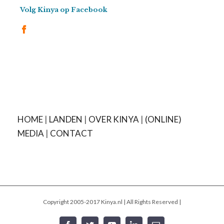
Volg Kinya op Facebook
HOME
|
LANDEN
|
OVER KINYA
|
(ONLINE)
MEDIA
|
CONTACT
Copyright 2005-2017 Kinya.nl | All Rights Reserved |