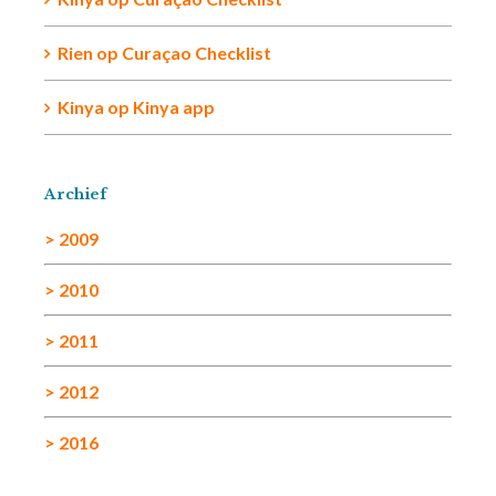
Rien
op
Curaçao Checklist
Kinya
op
Kinya app
Archief
> 2009
> 2010
> 2011
> 2012
> 2016