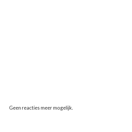
Geen reacties meer mogelijk.