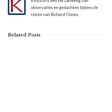
Kinya.nl is een verzameling van
observaties en gedachten tijdens de
reizen van Richard Onnes.
Related Posts