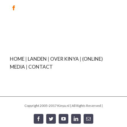
HOME
|
LANDEN
|
OVER KINYA
|
(ONLINE)
MEDIA
|
CONTACT
Copyright 2005-2017 Kinya.nl | All Rights Reserved |