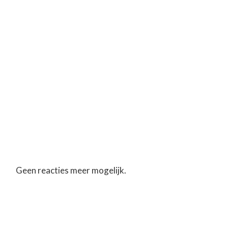
Geen reacties meer mogelijk.