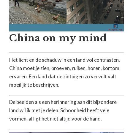
China on my mind
Het licht en de schaduw in een land vol contrasten.
China moet je zien, proeven, ruiken, horen, kortom
ervaren. Een land dat de zintuigen zo vervult valt
moeilijk te beschrijven.
De beelden als een herinnering aan dit bijzondere
land wil ik met je delen. Schoonheid heeft vele
vormen, al ligt het niet altijd voor de hand.