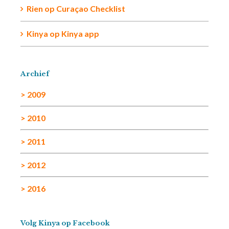
Rien
op
Curaçao Checklist
Kinya
op
Kinya app
Archief
> 2009
> 2010
> 2011
> 2012
> 2016
Volg Kinya op Facebook