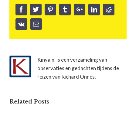
Kinya.nl is een verzameling van
observaties en gedachten tijdens de
reizen van Richard Onnes.
Related Posts