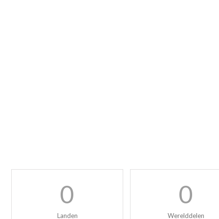
0
0
Landen
Werelddelen