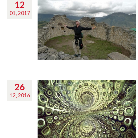
12
01, 2017
26
12, 2016