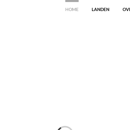
HOME
LANDEN
OV