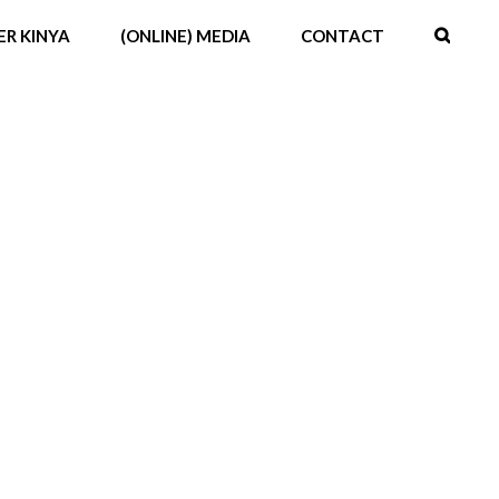
ER KINYA
(ONLINE) MEDIA
CONTACT