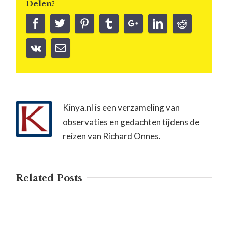
Delen?
Kinya.nl is een verzameling van
observaties en gedachten tijdens de
reizen van Richard Onnes.
Related Posts