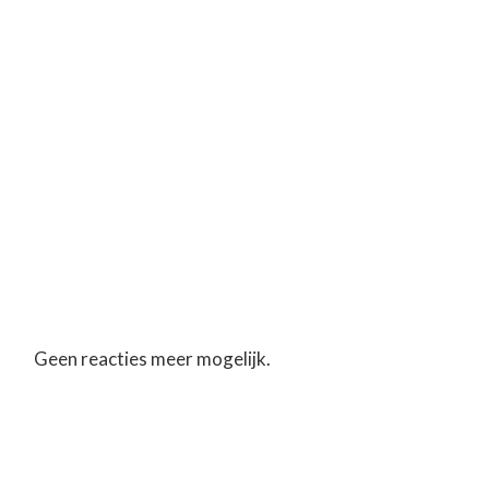
Geen reacties meer mogelijk.