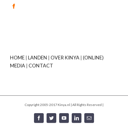
HOME
|
LANDEN
|
OVER KINYA
|
(ONLINE)
MEDIA
|
CONTACT
Copyright 2005-2017 Kinya.nl | All Rights Reserved |