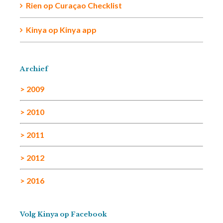
Rien
op
Curaçao Checklist
Kinya
op
Kinya app
Archief
> 2009
> 2010
> 2011
> 2012
> 2016
Volg Kinya op Facebook