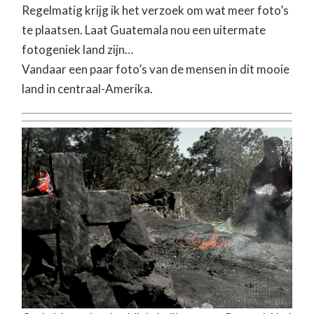
Regelmatig krijg ik het verzoek om wat meer foto’s
te plaatsen. Laat Guatemala nou een uitermate
fotogeniek land zijn…
Vandaar een paar foto’s van de mensen in dit mooie
land in centraal-Amerika.