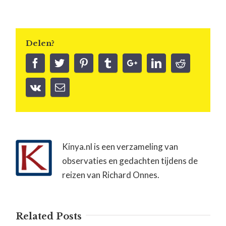
Delen?
Kinya.nl is een verzameling van
observaties en gedachten tijdens de
reizen van Richard Onnes.
Related Posts