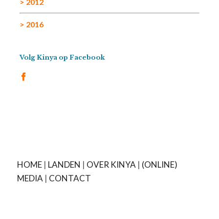
> 2012
> 2016
Volg Kinya op Facebook
HOME
|
LANDEN
|
OVER KINYA
|
(ONLINE)
MEDIA
|
CONTACT