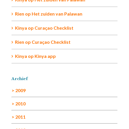
Rien op
Het zuiden van Palawan
Kinya
op
Curaçao Checklist
Rien
op
Curaçao Checklist
Kinya
op
Kinya app
Archief
> 2009
> 2010
> 2011