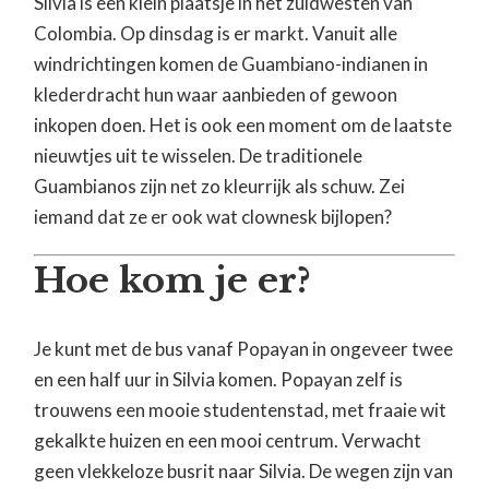
Silvia is een klein plaatsje in het zuidwesten van
Colombia. Op dinsdag is er markt. Vanuit alle
windrichtingen komen de Guambiano-indianen in
klederdracht hun waar aanbieden of gewoon
inkopen doen. Het is ook een moment om de laatste
nieuwtjes uit te wisselen. De traditionele
Guambianos zijn net zo kleurrijk als schuw. Zei
iemand dat ze er ook wat clownesk bijlopen?
Hoe kom je er?
Je kunt met de bus vanaf Popayan in ongeveer twee
en een half uur in Silvia komen. Popayan zelf is
trouwens een mooie studentenstad, met fraaie wit
gekalkte huizen en een mooi centrum. Verwacht
geen vlekkeloze busrit naar Silvia. De wegen zijn van