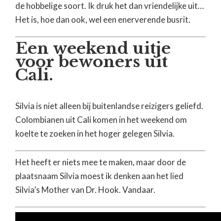
de hobbelige soort. Ik druk het dan vriendelijke uit…
Het is, hoe dan ook, wel een enerverende busrit.
Een weekend uitje
voor bewoners uit
Cali.
Silvia is niet alleen bij buitenlandse reizigers geliefd.
Colombianen uit Cali komen in het weekend om
koelte te zoeken in het hoger gelegen Silvia.
Het heeft er niets mee te maken, maar door de
plaatsnaam Silvia moest ik denken aan het lied
Silvia’s Mother van Dr. Hook. Vandaar.