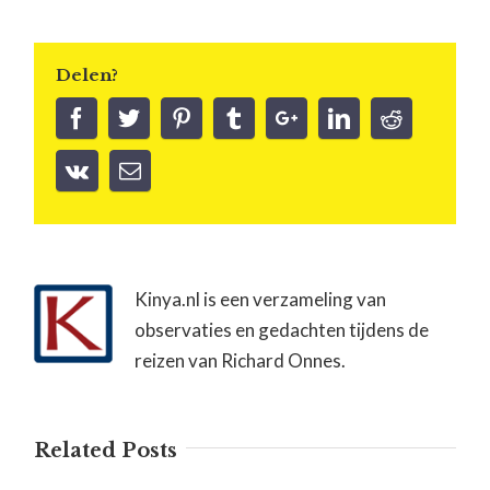
Delen?
Kinya.nl is een verzameling van
observaties en gedachten tijdens de
reizen van Richard Onnes.
Related Posts