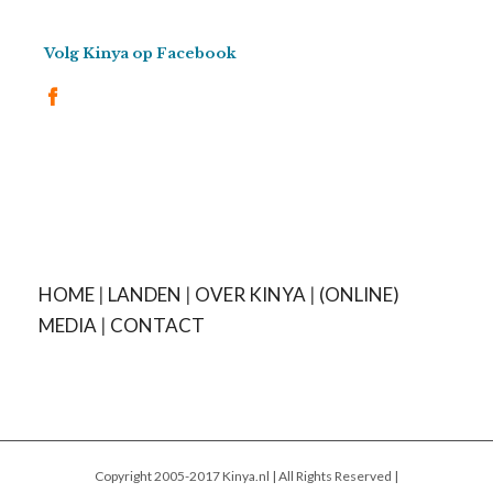
Volg Kinya op Facebook
HOME
|
LANDEN
|
OVER KINYA
|
(ONLINE)
MEDIA
|
CONTACT
Copyright 2005-2017 Kinya.nl | All Rights Reserved |