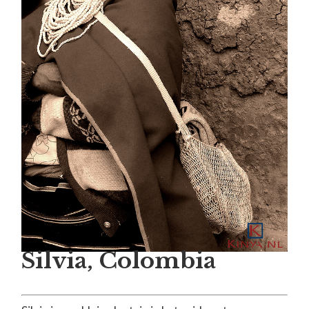
Silvia, Colombia