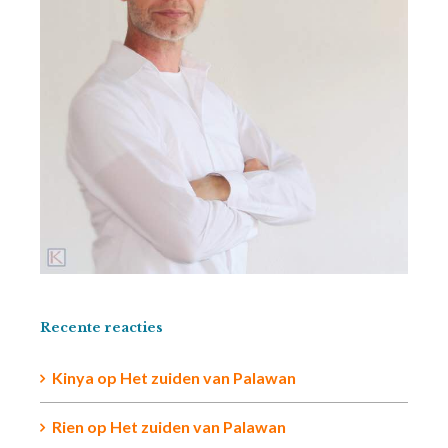
Recente reacties
Kinya
op
Het zuiden van Palawan
Rien op
Het zuiden van Palawan