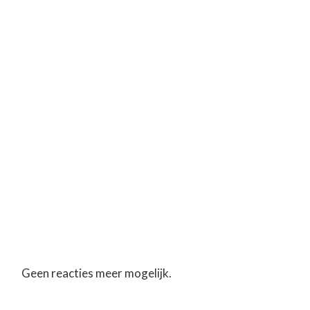
Geen reacties meer mogelijk.