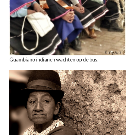
Guambiano indianen wachten op de bus.