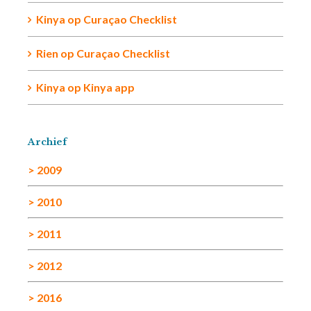
Kinya
op
Curaçao Checklist
Rien
op
Curaçao Checklist
Kinya
op
Kinya app
Archief
> 2009
> 2010
> 2011
> 2012
> 2016