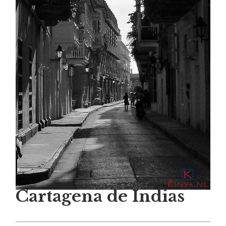
Cartagena de Indias