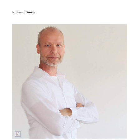
Richard Onnes