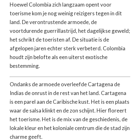
Hoewel Colombia zich langzaam opent voor
toerisme kom je nog weinig reizigers tegen in dit
land. De verontrustende armoede, de
voortdurende guerrillastrijd, het dagelijkse geweld;
het schrikt de toeristen af. De situatie is de
afgelopen jaren echter sterk verbeterd. Colombia
houdt zijn belofte als een uiterst exotische
bestemming.
Ondanks de armoede overleefde Cartagena de
Indias de onrust in de rest van het land. Cartagena
is een parel aan de Caribische kust. Het is een plaats
waar de salsa klinkt en de zon schijnt. Hier floreert
het toerisme. Het is de mix van de geschiedenis, de
lokale kleur en het koloniale centrum die de stad zijn
charme geeft.