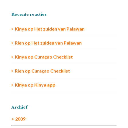
Recente reacties
Kinya
op
Het zuiden van Palawan
Rien op
Het zuiden van Palawan
Kinya
op
Curaçao Checklist
Rien
op
Curaçao Checklist
Kinya
op
Kinya app
Archief
> 2009