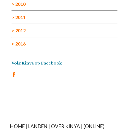
> 2010
> 2011
> 2012
> 2016
Volg Kinya op Facebook
HOME
|
LANDEN
|
OVER KINYA
|
(ONLINE)