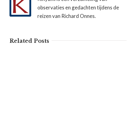
observaties en gedachten tijdens de
reizen van Richard Onnes.
Related Posts