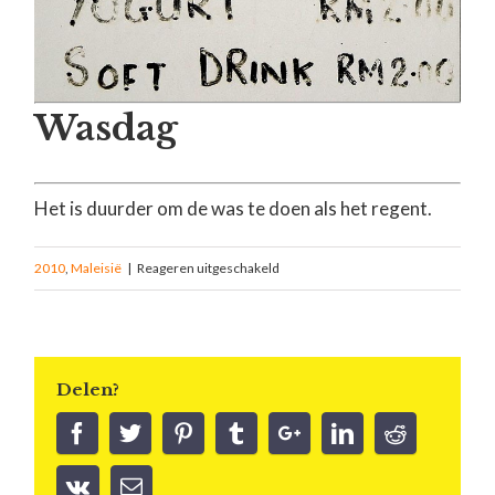
Wasdag
Het is duurder om de was te doen als het regent.
2010
,
Maleisië
|
Reageren uitgeschakeld
Delen?