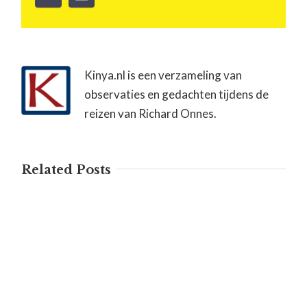
Kinya.nl is een verzameling van
observaties en gedachten tijdens de
reizen van Richard Onnes.
Related Posts