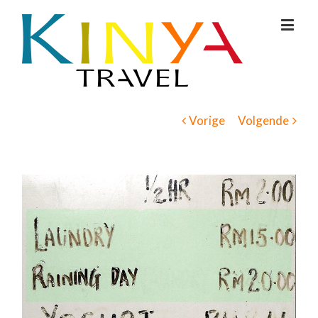
Vorige
Volgende