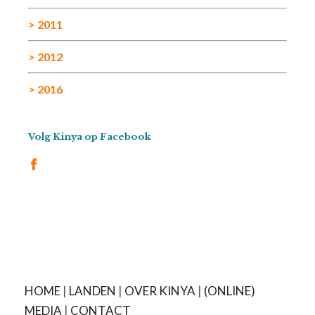
> 2011
> 2012
> 2016
Volg Kinya op Facebook
HOME
|
LANDEN
|
OVER KINYA
|
(ONLINE)
MEDIA
|
CONTACT