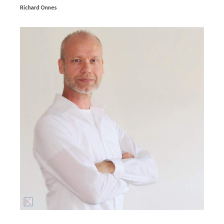
Richard Onnes