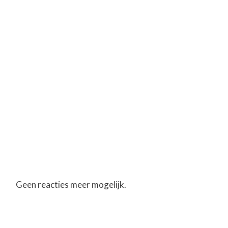
Geen reacties meer mogelijk.