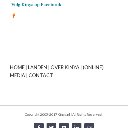
Volg Kinya op Facebook
HOME
|
LANDEN
|
OVER KINYA
|
(ONLINE)
MEDIA
|
CONTACT
Copyright 2005-2017 Kinya.nl | All Rights Reserved |