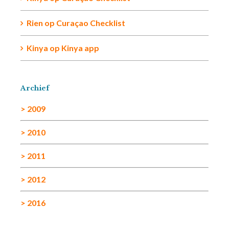
Rien
op
Curaçao Checklist
Kinya
op
Kinya app
Archief
> 2009
> 2010
> 2011
> 2012
> 2016