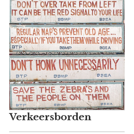
Verkeersborden