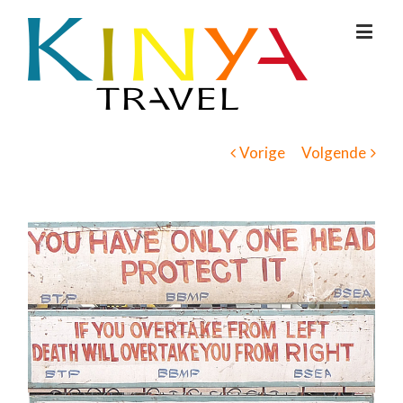
Vorige
Volgende