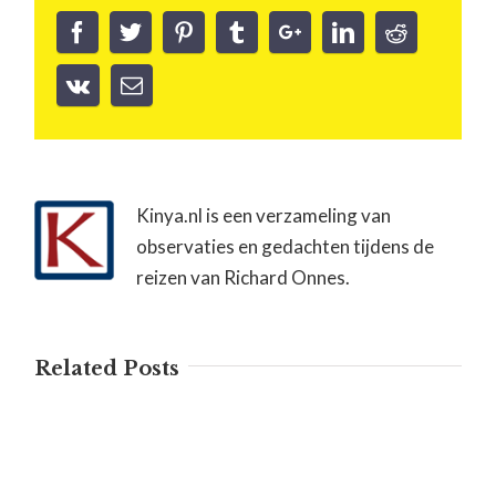
Kinya.nl is een verzameling van
observaties en gedachten tijdens de
reizen van Richard Onnes.
Related Posts