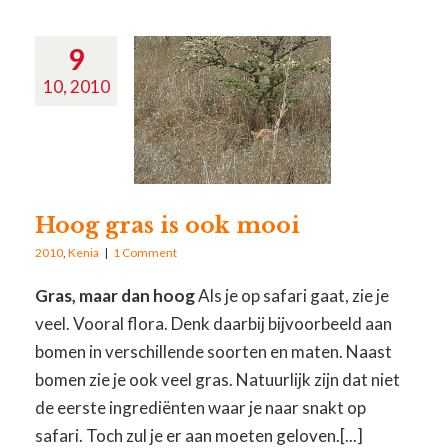
9
10, 2010
Hoog gras is ook mooi
2010
,
Kenia
|
1 Comment
Gras, maar dan hoog
Als je op safari gaat, zie je
veel. Vooral flora. Denk daarbij bijvoorbeeld aan
bomen in verschillende soorten en maten. Naast
bomen zie je ook veel gras. Natuurlijk zijn dat niet
de eerste ingrediënten waar je naar snakt op
safari. Toch zul je er aan moeten geloven.[...]