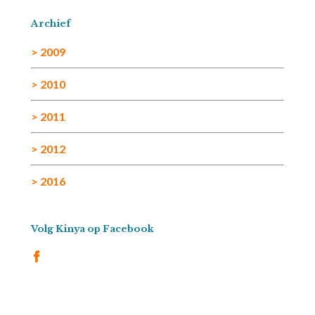
Archief
> 2009
> 2010
> 2011
> 2012
> 2016
Volg Kinya op Facebook