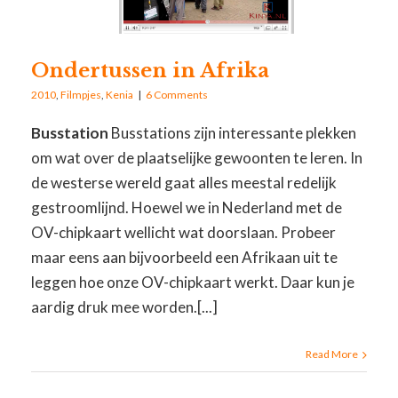
Ondertussen in Afrika
2010
,
Filmpjes
,
Kenia
|
6 Comments
Busstation
Busstations zijn interessante plekken
om wat over de plaatselijke gewoonten te leren. In
de westerse wereld gaat alles meestal redelijk
gestroomlijnd. Hoewel we in Nederland met de
OV-chipkaart wellicht wat doorslaan. Probeer
maar eens aan bijvoorbeeld een Afrikaan uit te
leggen hoe onze OV-chipkaart werkt. Daar kun je
aardig druk mee worden.[...]
Read More