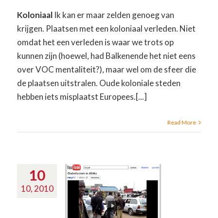
Koloniaal
Ik kan er maar zelden genoeg van
krijgen. Plaatsen met een koloniaal verleden. Niet
omdat het een verleden is waar we trots op
kunnen zijn (hoewel, had Balkenende het niet eens
over VOC mentaliteit?), maar wel om de sfeer die
de plaatsen uitstralen. Oude koloniale steden
hebben iets misplaatst Europees.[...]
Read More
10
10, 2010