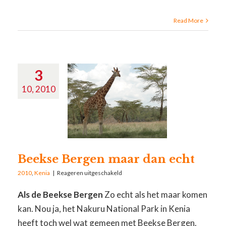
Read More
3
10, 2010
Beekse Bergen maar dan echt
2010
,
Kenia
|
Reageren uitgeschakeld
Als de Beekse Bergen
Zo echt als het maar komen
kan. Nou ja, het Nakuru National Park in Kenia
heeft toch wel wat gemeen met Beekse Bergen.