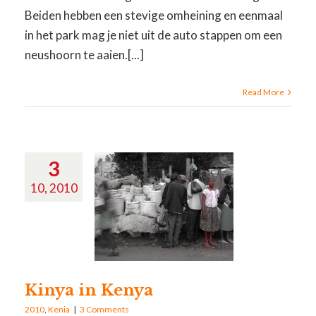
Beiden hebben een stevige omheining en eenmaal
in het park mag je niet uit de auto stappen om een
neushoorn te aaien.[...]
Read More
3
10, 2010
Kinya in Kenya
2010
,
Kenia
|
3 Comments