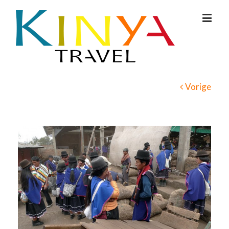
Vorige