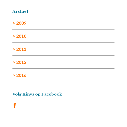
Archief
> 2009
> 2010
> 2011
> 2012
> 2016
Volg Kinya op Facebook