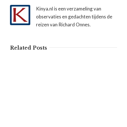
Kinya.nl is een verzameling van
observaties en gedachten tijdens de
reizen van Richard Onnes.
Related Posts