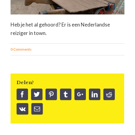
Heb je het al gehoord? Er is een Nederlandse
reiziger in town.
0 Comments
Delen?