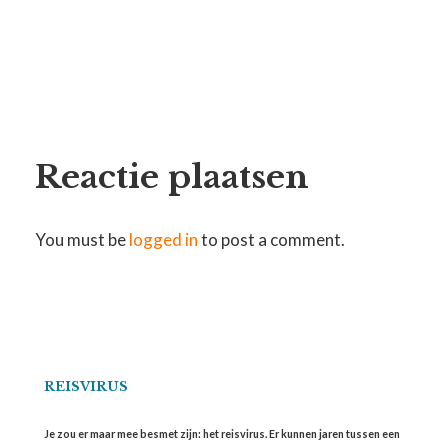
Reactie plaatsen
You must be
logged in
to post a comment.
REISVIRUS
Je zou er maar mee besmet zijn: het reisvirus. Er kunnen jaren tussen een