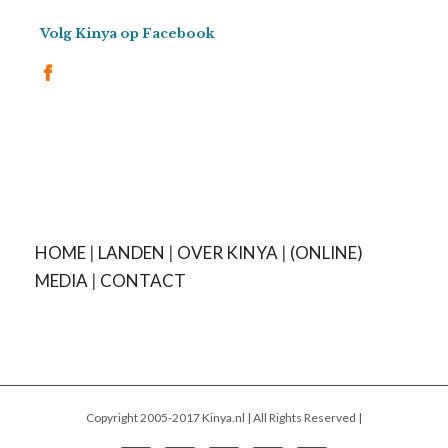
Volg Kinya op Facebook
HOME
|
LANDEN
|
OVER KINYA
|
(ONLINE)
MEDIA
|
CONTACT
Copyright 2005-2017 Kinya.nl | All Rights Reserved |