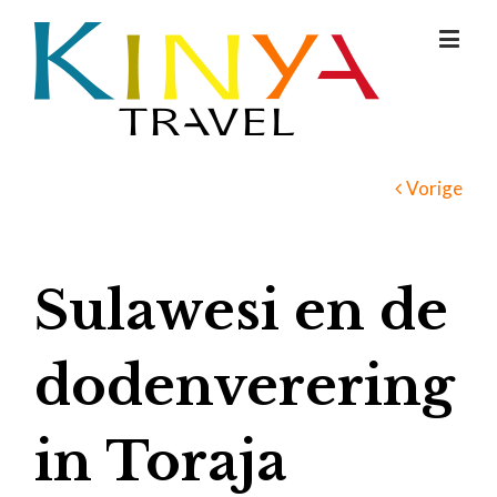
Vorige
Sulawesi en de
dodenverering
in Toraja