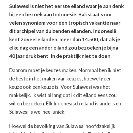
Sulawesi is
niet het eerste eiland waar je aan denk
bij een bezoek aan Indonesië. Bali staat voor
velen synoniem voor een tropisch vakantie naar
dit archipel van duizenden eilanden. Indonesië
kent zoveel eilanden, meer dan 14.500, dat als je
elke dag een ander eiland zou bezoeken je bijna
40 jaar druk bent. In de praktijk niet te doen.
Daarom moet je keuzes maken. Normaal ben ik niet
de beste in het maken van keuzes, hoewel geen
keuze ook een keuze is. Voor Sulawesi was het
makkelijk. Ik wist al lang dat ik dit eiland eens zou
willen bezoeken. Elk Indonesisch eiland is anders en
Sulawesi is wel heel uniek.
Hoewel de bevolking van Sulawesi hoofdzakelijk