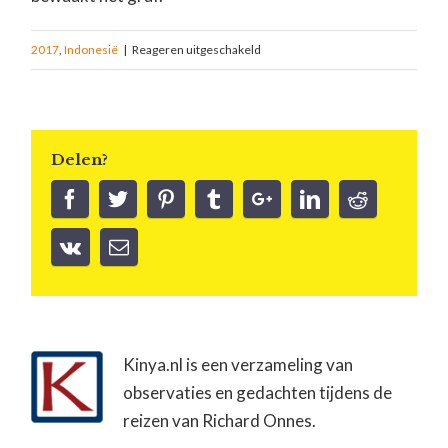
2017
,
Indonesië
|
Reageren uitgeschakeld
Delen?
Kinya.nl is een verzameling van
observaties en gedachten tijdens de
reizen van Richard Onnes.