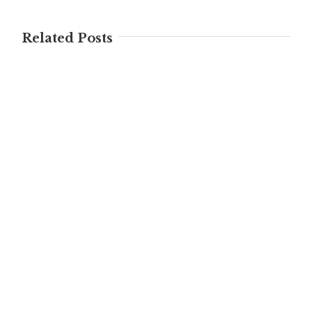
Related Posts