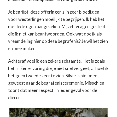
Je begrijpt, deze offeringen zijn zeer bloedig en
voor westerlingen moeilijk te begrijpen. Ik heb het
met lede ogen aangekeken. Mijzelf vragen gesteld
die ik niet kan beantwoorden. Ook wat doe ik als
vreemdeling hier op deze begrafenis? Je wil het zien
en mee maken.
Achteraf voel ik een zekere schaamte. Het is zoals
het is. Een ervaring die je niet snel vergeet, al hoef ik
het geen tweede keer te zien. Silvie is niet mee
geweest naar de begrafenisceremonie. Misschien
toont dat meer respect, in ieder geval voor de
dieren…