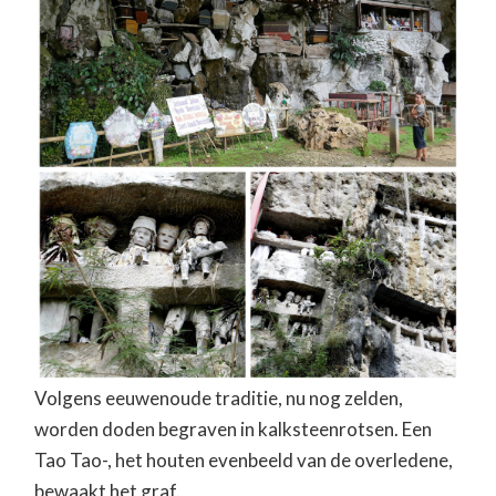
Volgens eeuwenoude traditie, nu nog zelden,
worden doden begraven in kalksteenrotsen. Een
Tao Tao-, het houten evenbeeld van de overledene,
bewaakt het graf.