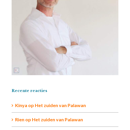
Recente reacties
Kinya
op
Het zuiden van Palawan
Rien op
Het zuiden van Palawan