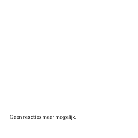
Geen reacties meer mogelijk.