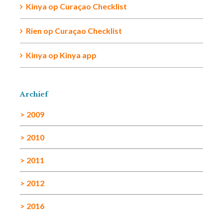
Kinya
op
Curaçao Checklist
Rien
op
Curaçao Checklist
Kinya
op
Kinya app
Archief
> 2009
> 2010
> 2011
> 2012
> 2016