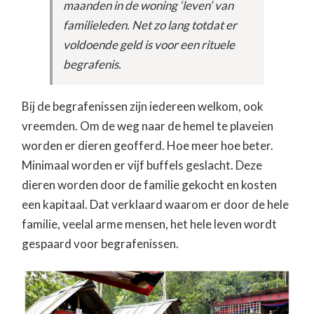
maanden in de woning ‘leven’ van
familieleden. Net zo lang totdat er
voldoende geld is voor een rituele
begrafenis.
Bij de begrafenissen zijn iedereen welkom, ook
vreemden. Om de weg naar de hemel te plaveien
worden er dieren geofferd. Hoe meer hoe beter.
Minimaal worden er vijf buffels geslacht. Deze
dieren worden door de familie gekocht en kosten
een kapitaal. Dat verklaard waarom er door de hele
familie, veelal arme mensen, het hele leven wordt
gespaard voor begrafenissen.