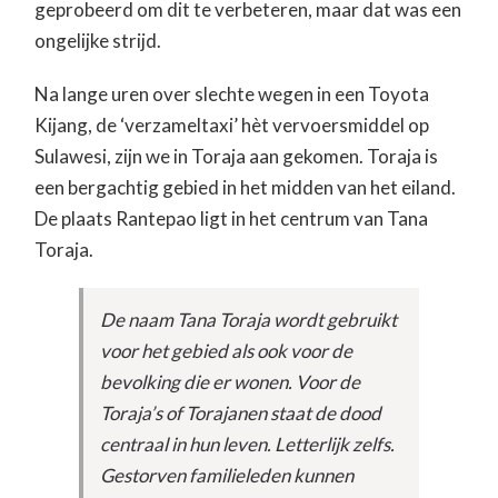
geprobeerd om dit te verbeteren, maar dat was een
ongelijke strijd.
Na lange uren over slechte wegen in een Toyota
Kijang, de ‘verzameltaxi’ hèt vervoersmiddel op
Sulawesi, zijn we in Toraja aan gekomen. Toraja is
een bergachtig gebied in het midden van het eiland.
De plaats Rantepao ligt in het centrum van Tana
Toraja.
De naam Tana Toraja wordt gebruikt
voor het gebied als ook voor de
bevolking die er wonen. Voor de
Toraja’s of Torajanen staat de dood
centraal in hun leven. Letterlijk zelfs.
Gestorven familieleden kunnen