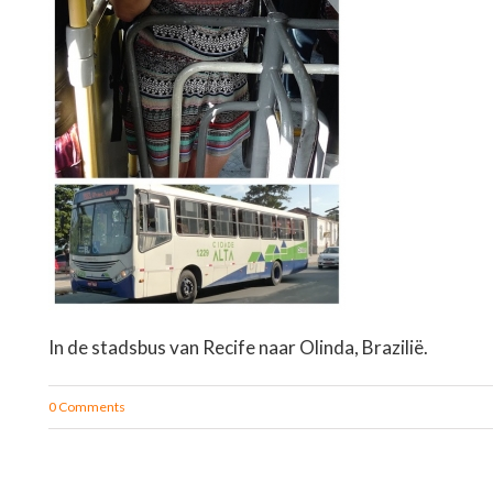
In de stadsbus van Recife naar Olinda, Brazilië.
0 Comments