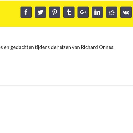
es en gedachten tijdens de reizen van Richard Onnes.