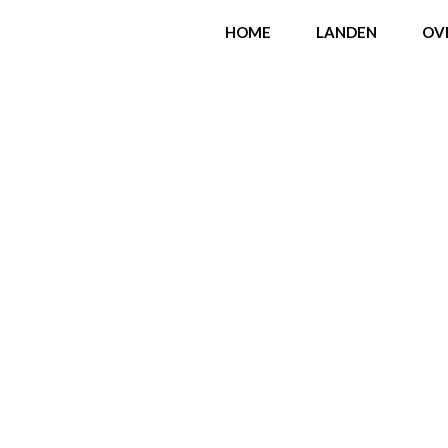
HOME
LANDEN
OV