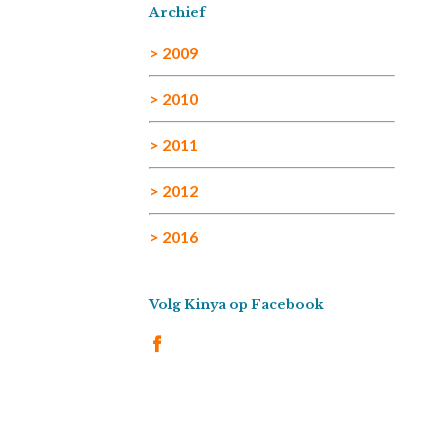
Archief
> 2009
> 2010
> 2011
> 2012
> 2016
Volg Kinya op Facebook