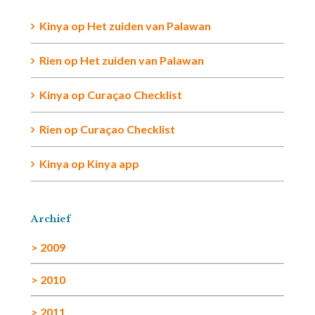
Kinya
op
Het zuiden van Palawan
Rien op
Het zuiden van Palawan
Kinya
op
Curaçao Checklist
Rien
op
Curaçao Checklist
Kinya
op
Kinya app
Archief
> 2009
> 2010
> 2011