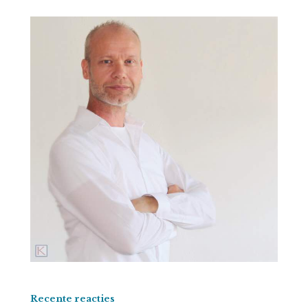
Recente reacties