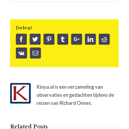
Delen?
Kinya.nl is een verzameling van
observaties en gedachten tijdens de
reizen van Richard Onnes.
Related Posts