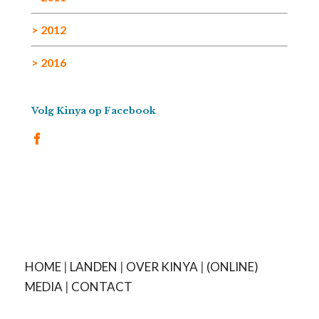
> 2012
> 2016
Volg Kinya op Facebook
HOME
|
LANDEN
|
OVER KINYA
|
(ONLINE)
MEDIA
|
CONTACT