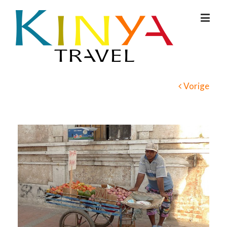
Vorige