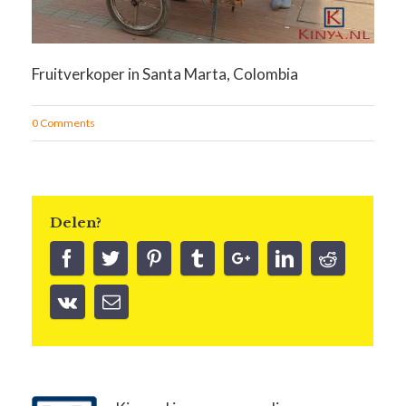
Fruitverkoper in Santa Marta, Colombia
0 Comments
Delen?