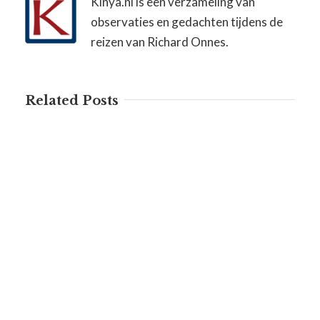
Kinya.nl is een verzameling van
observaties en gedachten tijdens de
reizen van Richard Onnes.
Related Posts