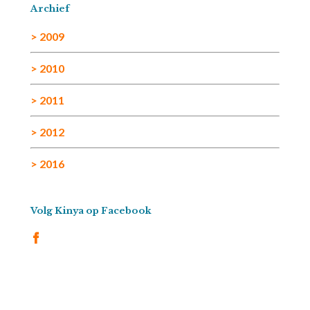
Archief
> 2009
> 2010
> 2011
> 2012
> 2016
Volg Kinya op Facebook