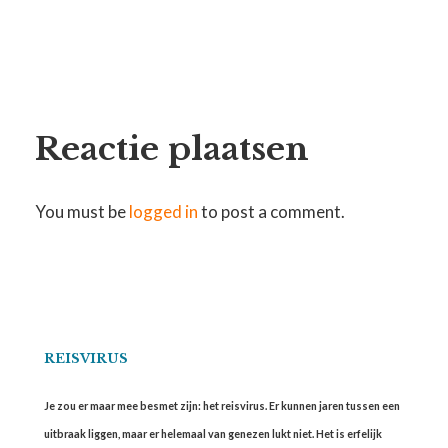
Reactie plaatsen
You must be
logged in
to post a comment.
REISVIRUS
Je zou er maar mee besmet zijn: het reisvirus. Er kunnen jaren tussen een
uitbraak liggen, maar er helemaal van genezen lukt niet. Het is erfelijk