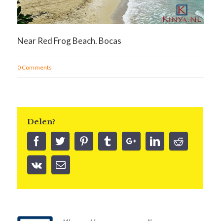
Near Red Frog Beach. Bocas
0 Comments
Delen?