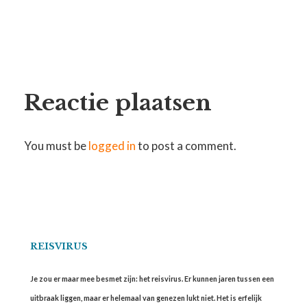
Reactie plaatsen
You must be
logged in
to post a comment.
REISVIRUS
Je zou er maar mee besmet zijn: het reisvirus. Er kunnen jaren tussen een
uitbraak liggen, maar er helemaal van genezen lukt niet. Het is erfelijk