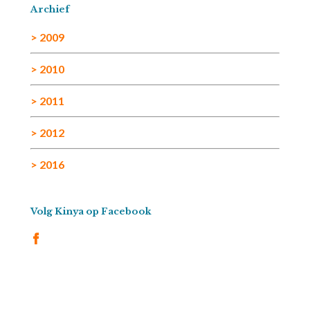
Archief
> 2009
> 2010
> 2011
> 2012
> 2016
Volg Kinya op Facebook