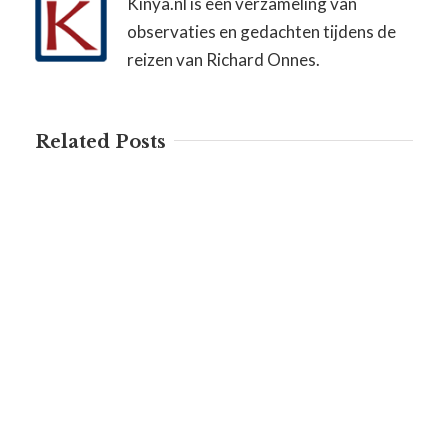
Kinya.nl is een verzameling van
observaties en gedachten tijdens de
reizen van Richard Onnes.
Related Posts