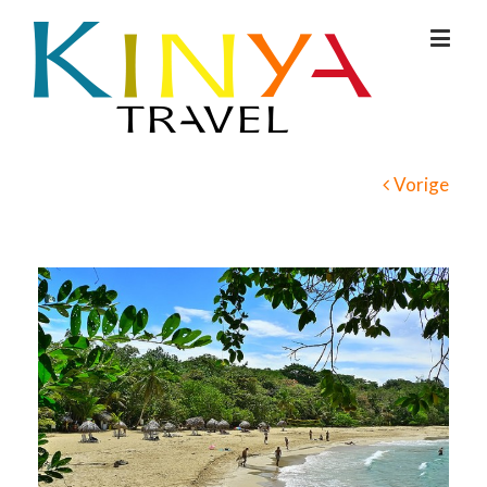
Vorige