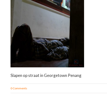
Slapen op straat in Georgetown Penang
0 Comments