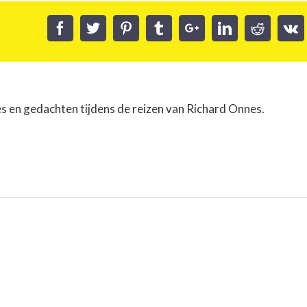
es en gedachten tijdens de reizen van Richard Onnes.