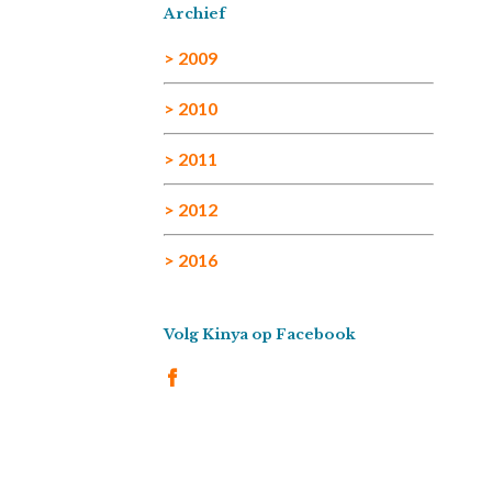
Archief
> 2009
> 2010
> 2011
> 2012
> 2016
Volg Kinya op Facebook