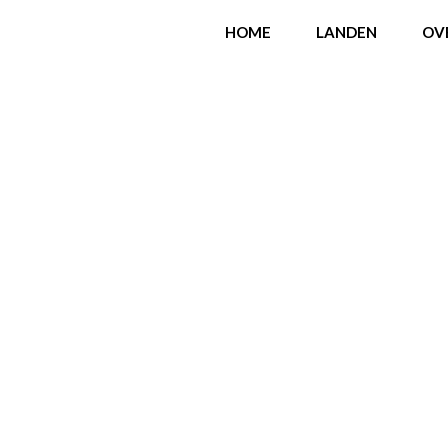
HOME
LANDEN
OV