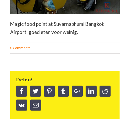
Magic food point at Suvarnabhumi Bangkok
Airport, goed eten voor weinig.
0 Comments
Delen?