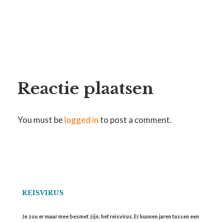
Reactie plaatsen
You must be
logged in
to post a comment.
REISVIRUS
Je zou er maar mee besmet zijn: het reisvirus. Er kunnen jaren tussen een