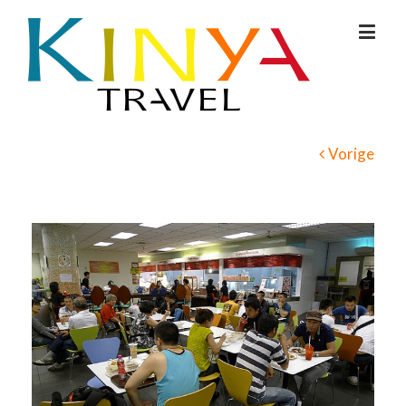
Vorige