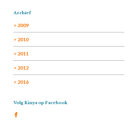
Archief
> 2009
> 2010
> 2011
> 2012
> 2016
Volg Kinya op Facebook