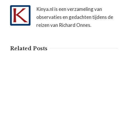
Kinya.nl is een verzameling van
observaties en gedachten tijdens de
reizen van Richard Onnes.
Related Posts