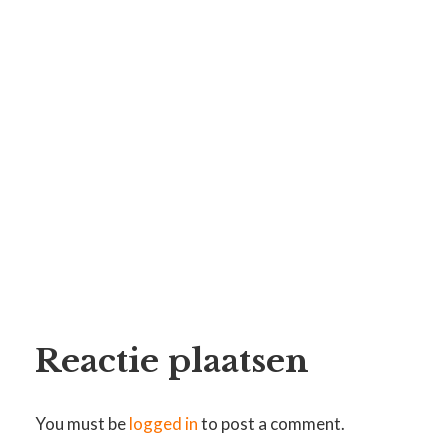
Reactie plaatsen
You must be
logged in
to post a comment.