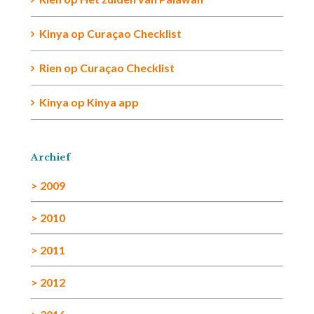
Kinya
op
Curaçao Checklist
Rien
op
Curaçao Checklist
Kinya
op
Kinya app
Archief
> 2009
> 2010
> 2011
> 2012