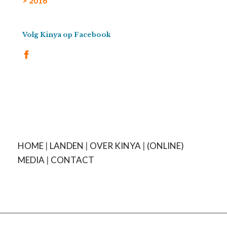
> 2016
Volg Kinya op Facebook
HOME
|
LANDEN
|
OVER KINYA
|
(ONLINE)
MEDIA
|
CONTACT