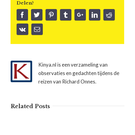
Delen?
Kinya.nl is een verzameling van
observaties en gedachten tijdens de
reizen van Richard Onnes.
Related Posts