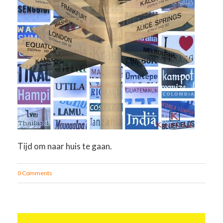
Tijd om naar huis te gaan.
0 Comments