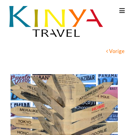
Vorige