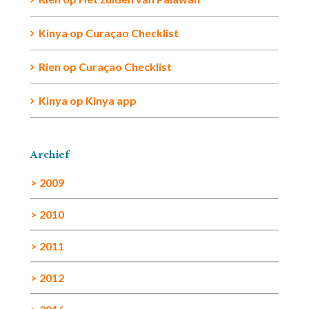
Kinya
op
Curaçao Checklist
Rien
op
Curaçao Checklist
Kinya
op
Kinya app
Archief
> 2009
> 2010
> 2011
> 2012