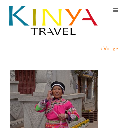
Vorige