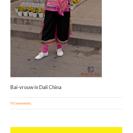
Bai-vrouw in Dali China
0 Comments