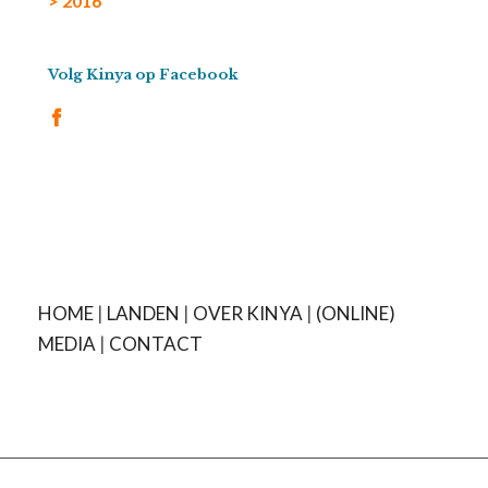
> 2016
Volg Kinya op Facebook
HOME
|
LANDEN
|
OVER KINYA
|
(ONLINE)
MEDIA
|
CONTACT