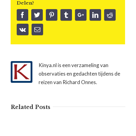
Delen?
Kinya.nl is een verzameling van
observaties en gedachten tijdens de
reizen van Richard Onnes.
Related Posts