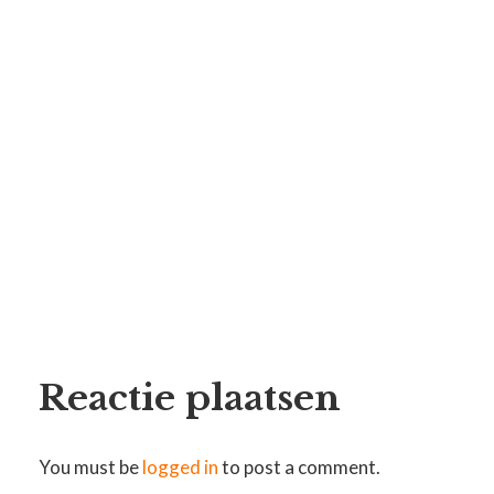
Reactie plaatsen
You must be
logged in
to post a comment.