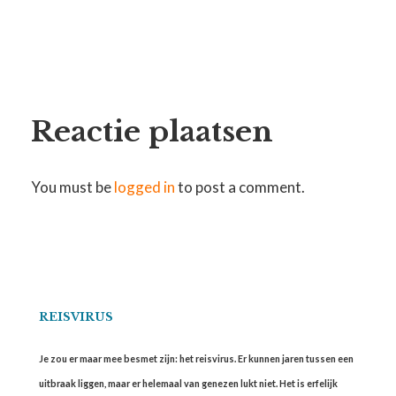
Reactie plaatsen
You must be
logged in
to post a comment.
REISVIRUS
Je zou er maar mee besmet zijn: het reisvirus. Er kunnen jaren tussen een
uitbraak liggen, maar er helemaal van genezen lukt niet. Het is erfelijk