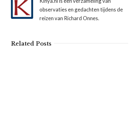
Kinya.nl is een verzameling van
observaties en gedachten tijdens de
reizen van Richard Onnes.
Related Posts