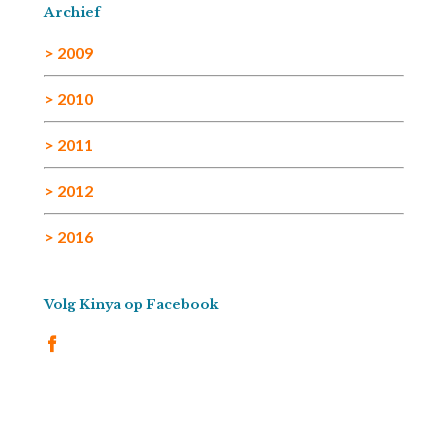
Archief
> 2009
> 2010
> 2011
> 2012
> 2016
Volg Kinya op Facebook