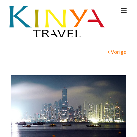
Vorige