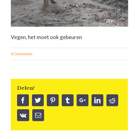
Vegen, het moet ook gebeuren
0 Comments
Delen?