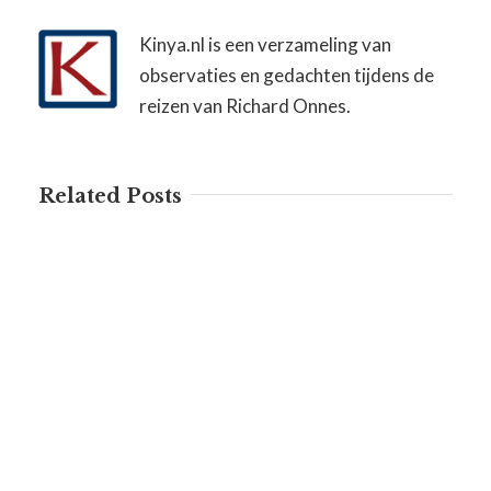
Kinya.nl is een verzameling van
observaties en gedachten tijdens de
reizen van Richard Onnes.
Related Posts