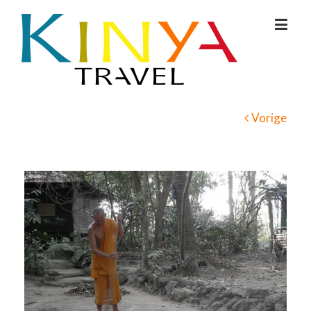
Vorige