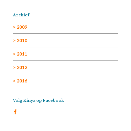
Archief
> 2009
> 2010
> 2011
> 2012
> 2016
Volg Kinya op Facebook