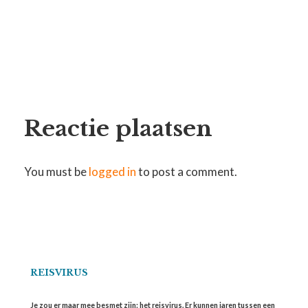
Reactie plaatsen
You must be
logged in
to post a comment.
REISVIRUS
Je zou er maar mee besmet zijn: het reisvirus. Er kunnen jaren tussen een