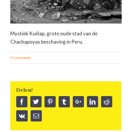
Mystiek Kuélap, grote oude stad van de
Chachapoyas beschaving in Peru.
0 Comments
Delen?