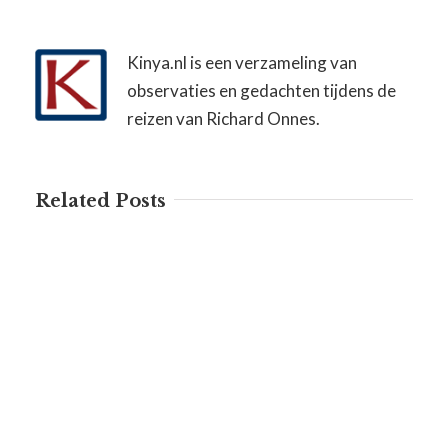
Kinya.nl is een verzameling van
observaties en gedachten tijdens de
reizen van Richard Onnes.
Related Posts