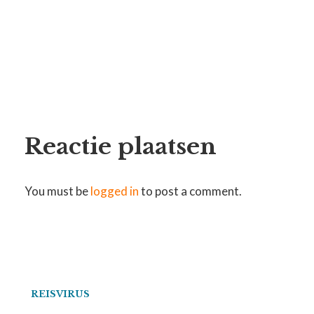
Reactie plaatsen
You must be
logged in
to post a comment.
REISVIRUS