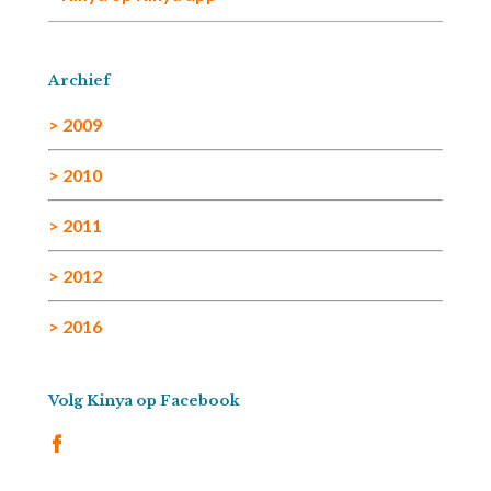
Archief
> 2009
> 2010
> 2011
> 2012
> 2016
Volg Kinya op Facebook