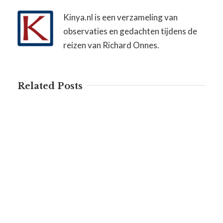
Kinya.nl is een verzameling van
observaties en gedachten tijdens de
reizen van Richard Onnes.
Related Posts