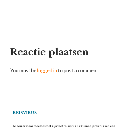
Reactie plaatsen
You must be
logged in
to post a comment.
REISVIRUS
Je zou er maar mee besmet zijn: het reisvirus. Er kunnen jaren tussen een