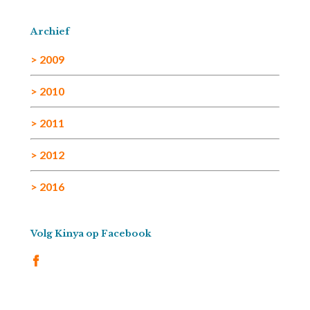
Archief
> 2009
> 2010
> 2011
> 2012
> 2016
Volg Kinya op Facebook