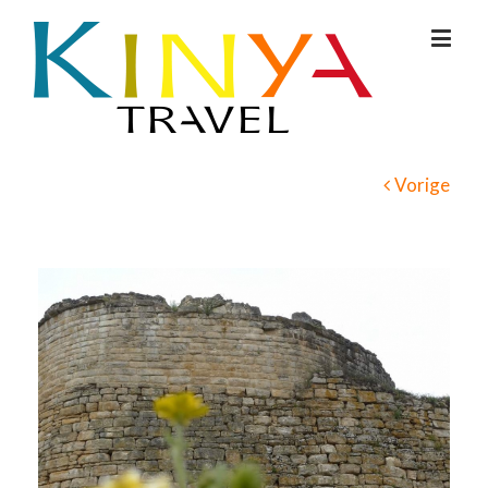
Vorige