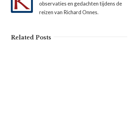
observaties en gedachten tijdens de
reizen van Richard Onnes.
Related Posts