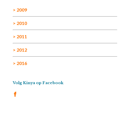
> 2009
> 2010
> 2011
> 2012
> 2016
Volg Kinya op Facebook