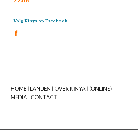
> 2016
Volg Kinya op Facebook
HOME
|
LANDEN
|
OVER KINYA
|
(ONLINE)
MEDIA
|
CONTACT