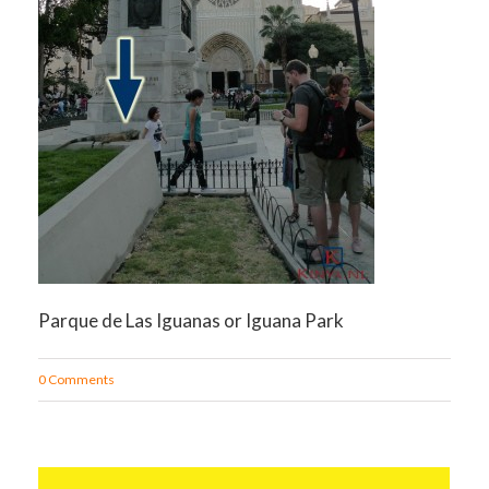
Parque de Las Iguanas or Iguana Park
0 Comments