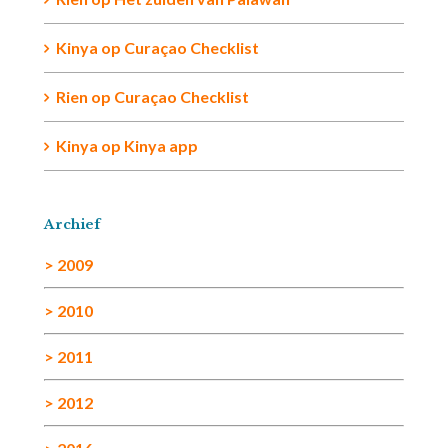
Kinya
op
Curaçao Checklist
Rien
op
Curaçao Checklist
Kinya
op
Kinya app
Archief
> 2009
> 2010
> 2011
> 2012