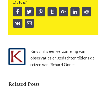
Delen?
Kinya.nl is een verzameling van
observaties en gedachten tijdens de
reizen van Richard Onnes.
Related Posts