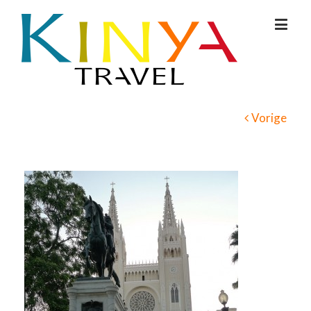
Vorige