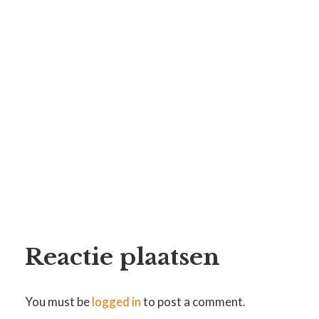
Reactie plaatsen
You must be
logged in
to post a comment.