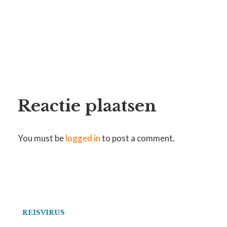
Reactie plaatsen
You must be
logged in
to post a comment.
REISVIRUS