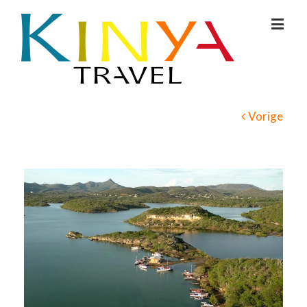
Vorige