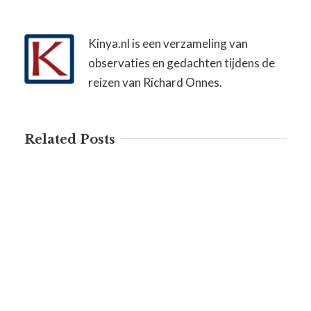
Kinya.nl is een verzameling van
observaties en gedachten tijdens de
reizen van Richard Onnes.
Related Posts