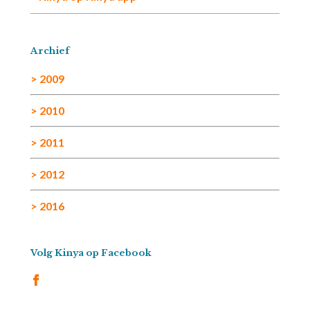
Archief
> 2009
> 2010
> 2011
> 2012
> 2016
Volg Kinya op Facebook