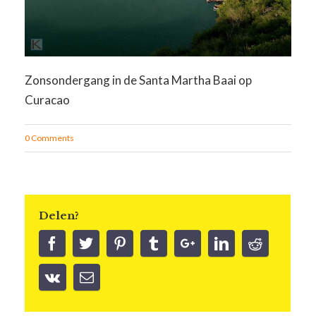
Zonsondergang in de Santa Martha Baai op
Curacao
0 Comments
Delen?