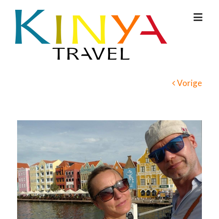
Vorige