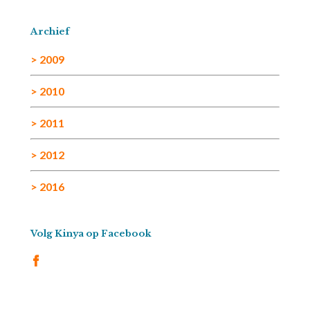
Archief
> 2009
> 2010
> 2011
> 2012
> 2016
Volg Kinya op Facebook