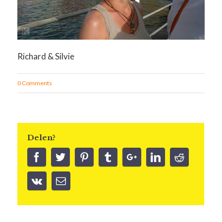
Richard & Silvie
0 Comments
Delen?