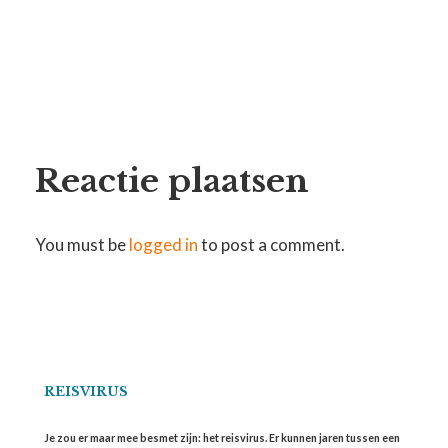
Reactie plaatsen
You must be
logged in
to post a comment.
REISVIRUS
Je zou er maar mee besmet zijn: het reisvirus. Er kunnen jaren tussen een