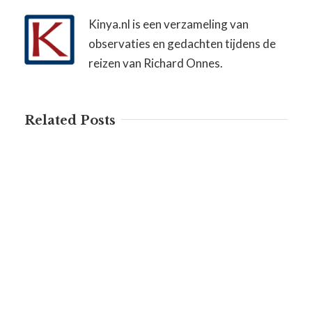
Kinya.nl is een verzameling van
observaties en gedachten tijdens de
reizen van Richard Onnes.
Related Posts