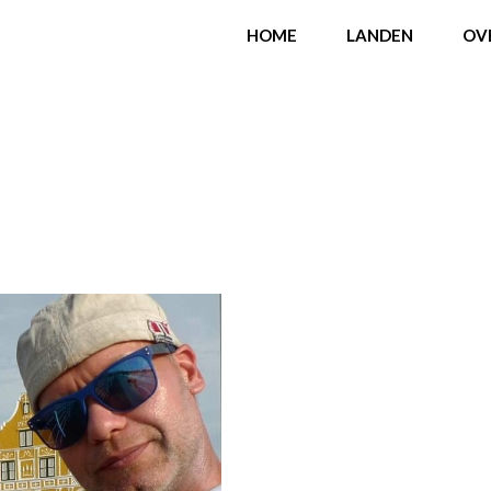
HOME
LANDEN
OV