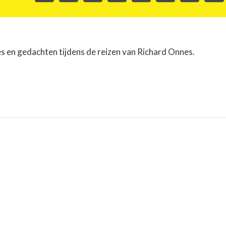
es en gedachten tijdens de reizen van Richard Onnes.