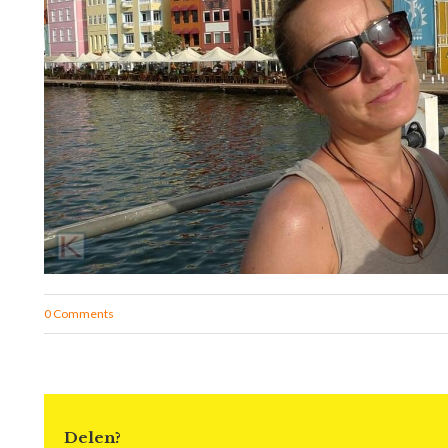
0 Comments
Delen?