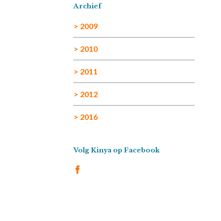
Archief
> 2009
> 2010
> 2011
> 2012
> 2016
Volg Kinya op Facebook