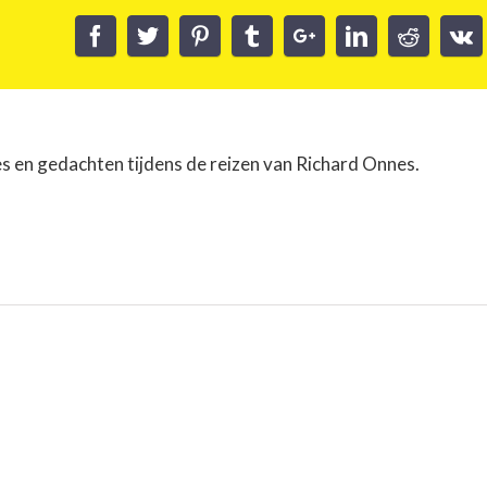
es en gedachten tijdens de reizen van Richard Onnes.