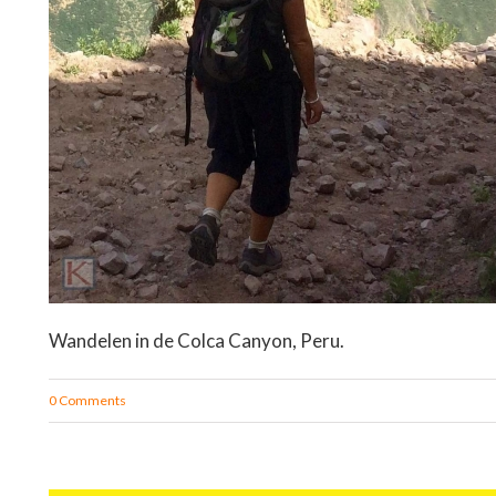
Wandelen in de Colca Canyon, Peru.
0 Comments