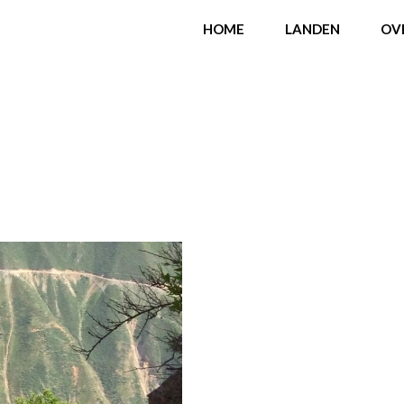
HOME
LANDEN
OV