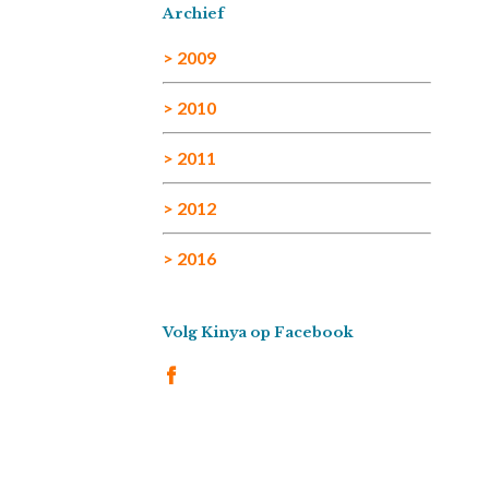
Archief
> 2009
> 2010
> 2011
> 2012
> 2016
Volg Kinya op Facebook