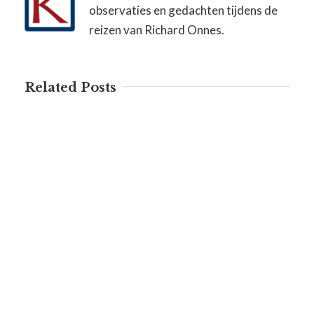
observaties en gedachten tijdens de
reizen van Richard Onnes.
Related Posts