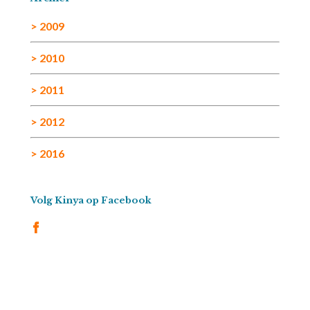
> 2009
> 2010
> 2011
> 2012
> 2016
Volg Kinya op Facebook