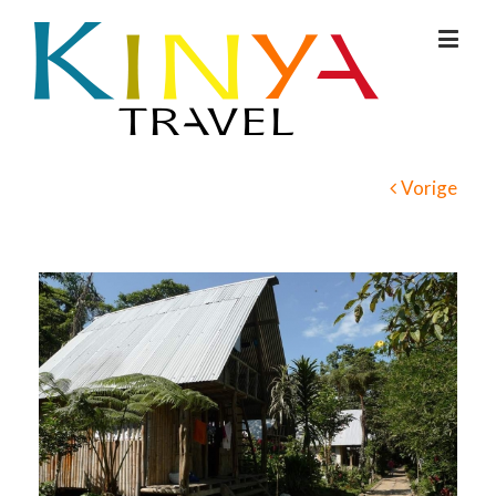
Vorige