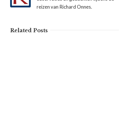
reizen van Richard Onnes.
Related Posts