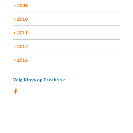
> 2009
> 2010
> 2011
> 2012
> 2016
Volg Kinya op Facebook