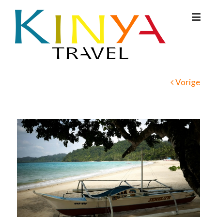
Vorige