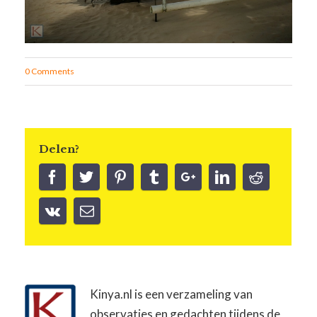
0 Comments
Delen?
Kinya.nl is een verzameling van
observaties en gedachten tijdens de