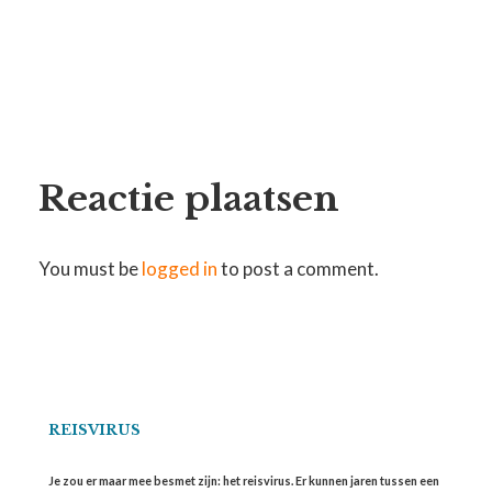
Reactie plaatsen
You must be
logged in
to post a comment.
REISVIRUS
Je zou er maar mee besmet zijn: het reisvirus. Er kunnen jaren tussen een