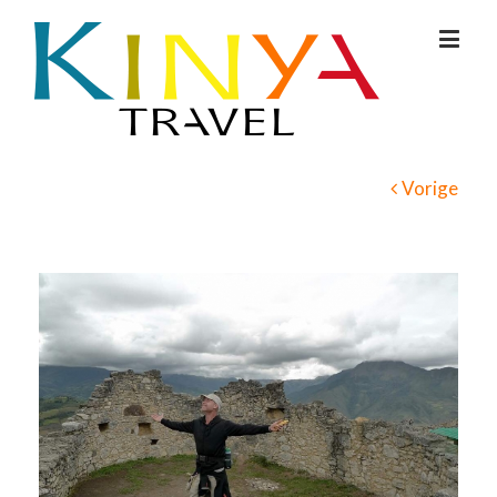
Vorige