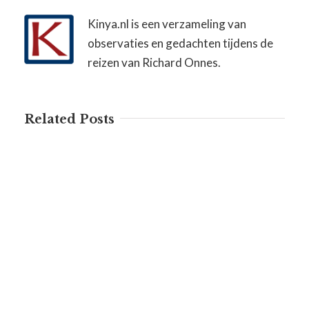
Kinya.nl is een verzameling van
observaties en gedachten tijdens de
reizen van Richard Onnes.
Related Posts