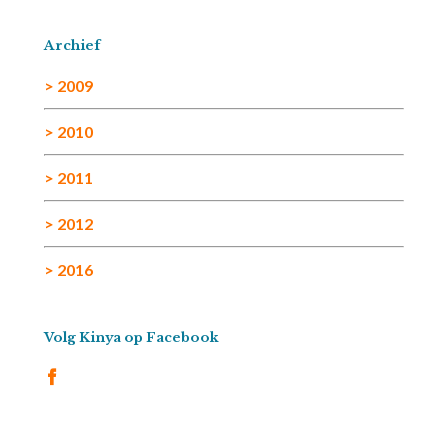
Archief
> 2009
> 2010
> 2011
> 2012
> 2016
Volg Kinya op Facebook