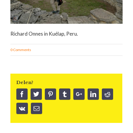
Richard Onnes in Kuélap, Peru.
0 Comments
Delen?