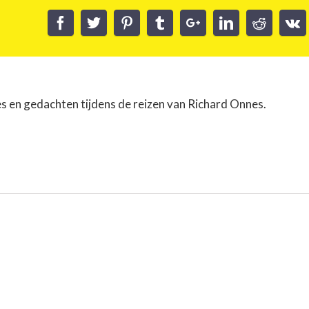
es en gedachten tijdens de reizen van Richard Onnes.