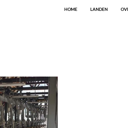
HOME
LANDEN
OV