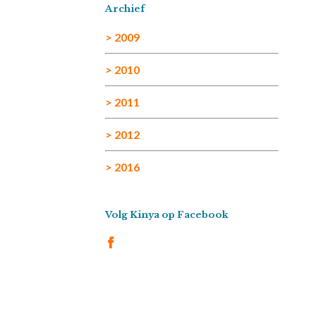
Archief
> 2009
> 2010
> 2011
> 2012
> 2016
Volg Kinya op Facebook