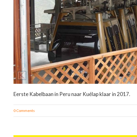
Eerste Kabelbaan in Peru naar Kuélap klaar in 2017.
0 Comments