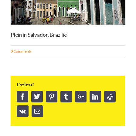
Plein in Salvador, Brazilië
0 Comments
Delen?