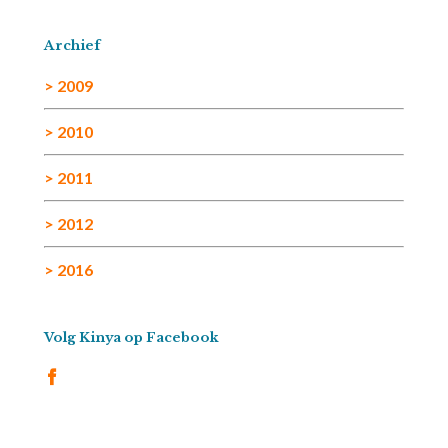
Archief
> 2009
> 2010
> 2011
> 2012
> 2016
Volg Kinya op Facebook