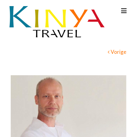
Vorige