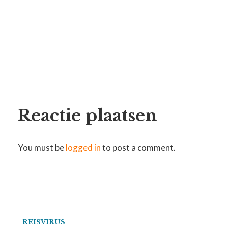
Reactie plaatsen
You must be
logged in
to post a comment.
REISVIRUS