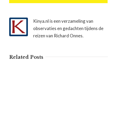
Kinya.nl is een verzameling van
observaties en gedachten tijdens de
reizen van Richard Onnes.
Related Posts