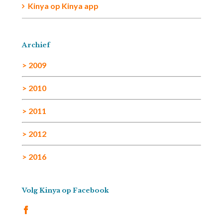
Kinya
op
Kinya app
Archief
> 2009
> 2010
> 2011
> 2012
> 2016
Volg Kinya op Facebook