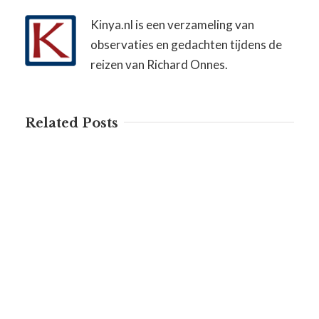
Kinya.nl is een verzameling van
observaties en gedachten tijdens de
reizen van Richard Onnes.
Related Posts