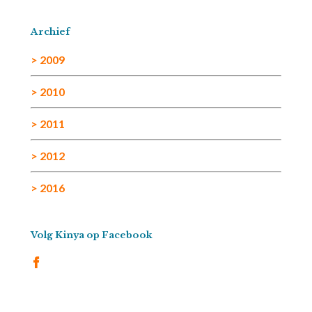
Archief
> 2009
> 2010
> 2011
> 2012
> 2016
Volg Kinya op Facebook