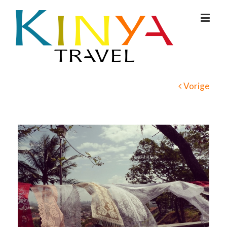
Vorige