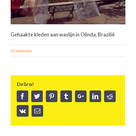
Gehaakte kleden aan waslijn in Olinda, Brazilië
0 Comments
Delen?