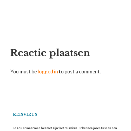
Reactie plaatsen
You must be
logged in
to post a comment.
REISVIRUS
Je zou er maar mee besmet zijn: het reisvirus. Er kunnen jaren tussen een