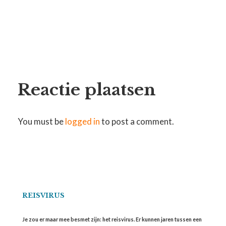
Reactie plaatsen
You must be
logged in
to post a comment.
REISVIRUS
Je zou er maar mee besmet zijn: het reisvirus. Er kunnen jaren tussen een