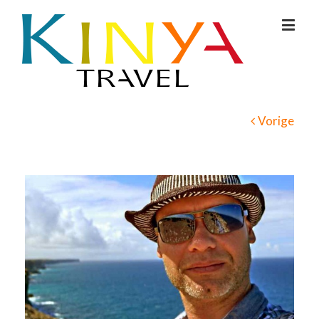
Vorige