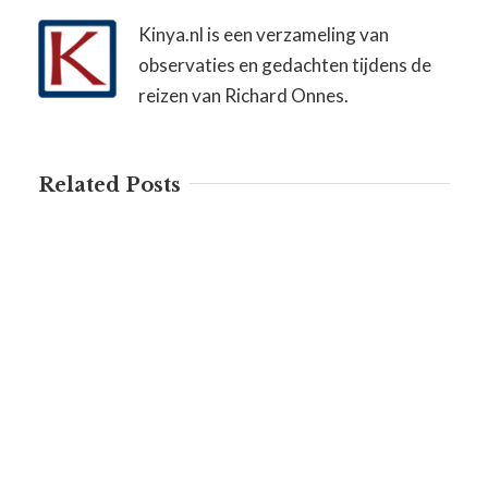
Kinya.nl is een verzameling van
observaties en gedachten tijdens de
reizen van Richard Onnes.
Related Posts