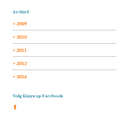
Archief
> 2009
> 2010
> 2011
> 2012
> 2016
Volg Kinya op Facebook