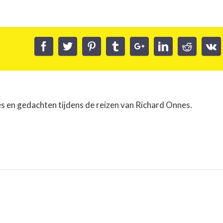
es en gedachten tijdens de reizen van Richard Onnes.