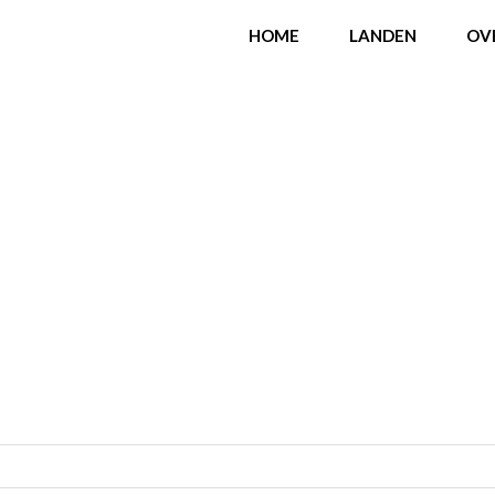
HOME
LANDEN
OV