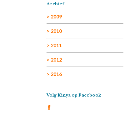
Archief
> 2009
> 2010
> 2011
> 2012
> 2016
Volg Kinya op Facebook