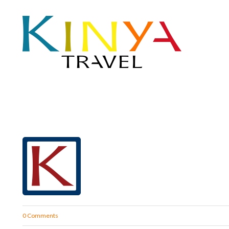
0 Comments