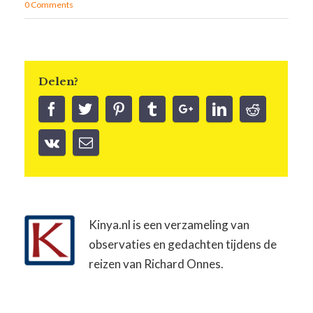
0 Comments
Delen?
Kinya.nl is een verzameling van
observaties en gedachten tijdens de
reizen van Richard Onnes.