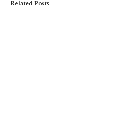
Related Posts