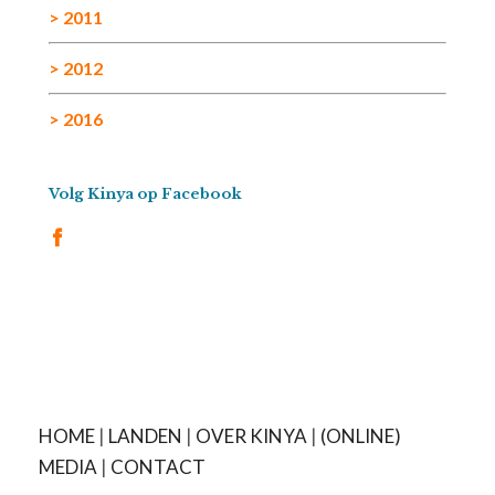
> 2011
> 2012
> 2016
Volg Kinya op Facebook
HOME
|
LANDEN
|
OVER KINYA
|
(ONLINE)
MEDIA
|
CONTACT