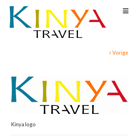
Vorige
Kinya logo