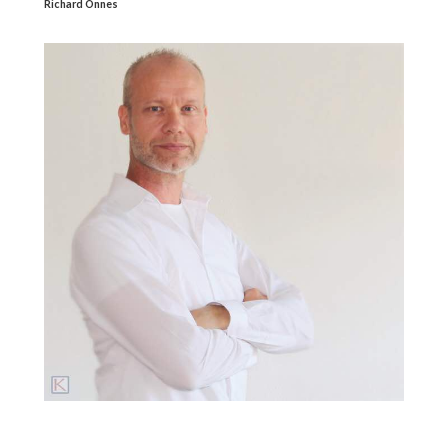
Richard Onnes