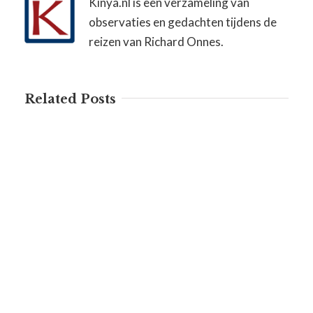
Kinya.nl is een verzameling van
observaties en gedachten tijdens de
reizen van Richard Onnes.
Related Posts