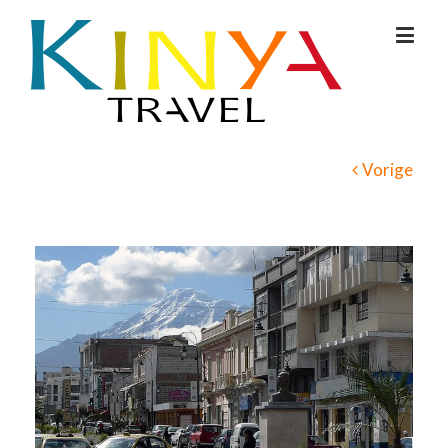
Vorige