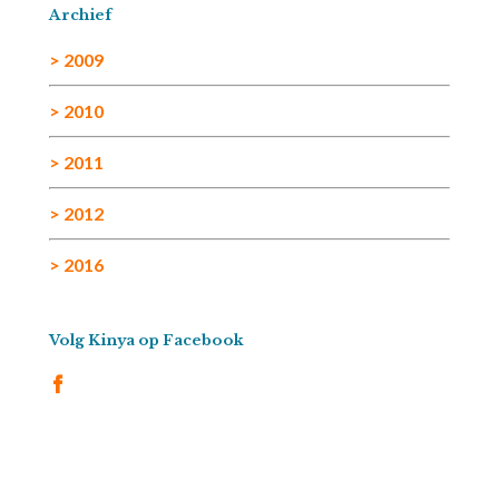
Archief
> 2009
> 2010
> 2011
> 2012
> 2016
Volg Kinya op Facebook