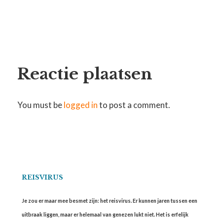
Reactie plaatsen
You must be
logged in
to post a comment.
REISVIRUS
Je zou er maar mee besmet zijn: het reisvirus. Er kunnen jaren tussen een
uitbraak liggen, maar er helemaal van genezen lukt niet. Het is erfelijk