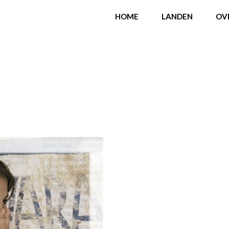
HOME
LANDEN
OV