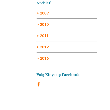
Archief
> 2009
> 2010
> 2011
> 2012
> 2016
Volg Kinya op Facebook