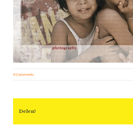
0 Comments
Delen?