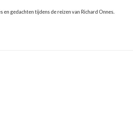
es en gedachten tijdens de reizen van Richard Onnes.