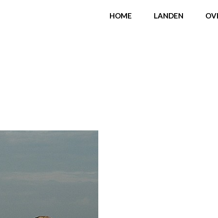
HOME
LANDEN
OV