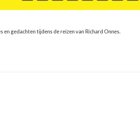
es en gedachten tijdens de reizen van Richard Onnes.