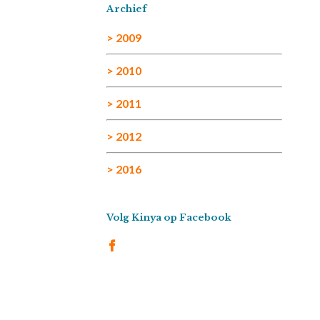
Archief
> 2009
> 2010
> 2011
> 2012
> 2016
Volg Kinya op Facebook