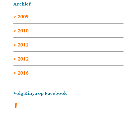
Archief
> 2009
> 2010
> 2011
> 2012
> 2016
Volg Kinya op Facebook