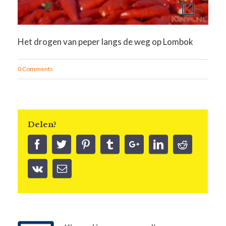
Het drogen van peper langs de weg op Lombok
0 Comments
Delen?