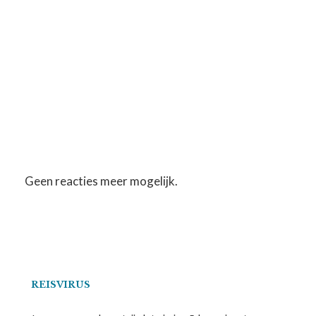
Geen reacties meer mogelijk.
REISVIRUS