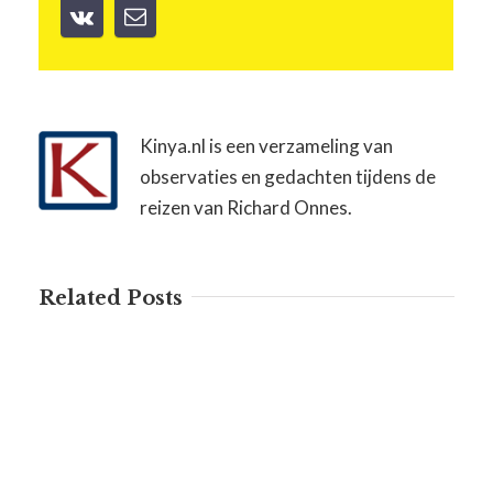
Kinya.nl is een verzameling van
observaties en gedachten tijdens de
reizen van Richard Onnes.
Related Posts