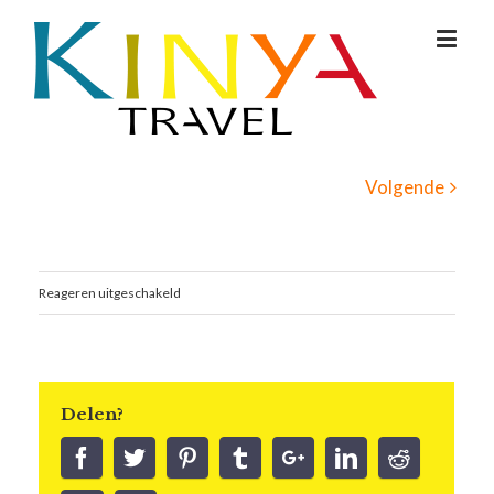
Volgende
Reageren uitgeschakeld
Delen?