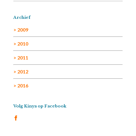
Archief
> 2009
> 2010
> 2011
> 2012
> 2016
Volg Kinya op Facebook