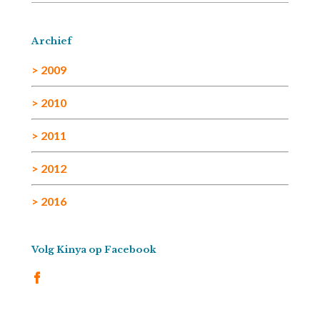
Archief
> 2009
> 2010
> 2011
> 2012
> 2016
Volg Kinya op Facebook