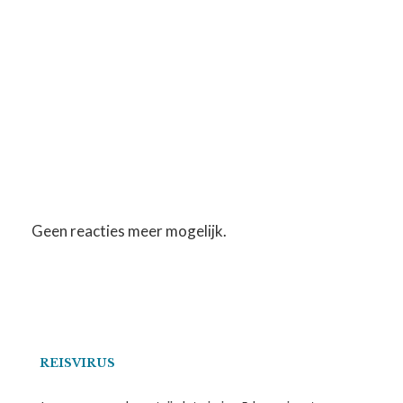
Geen reacties meer mogelijk.
REISVIRUS