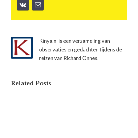
Kinya.nl is een verzameling van
observaties en gedachten tijdens de
reizen van Richard Onnes.
Related Posts