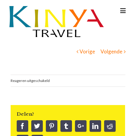
Vorige
Volgende
Reageren uitgeschakeld
Delen?